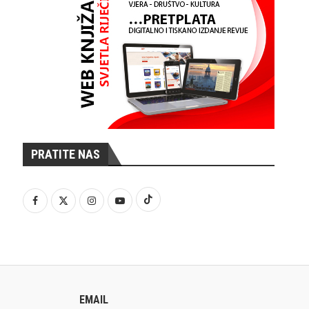
PRATITE NAS
EMAIL