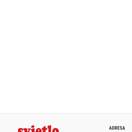
ADRESA