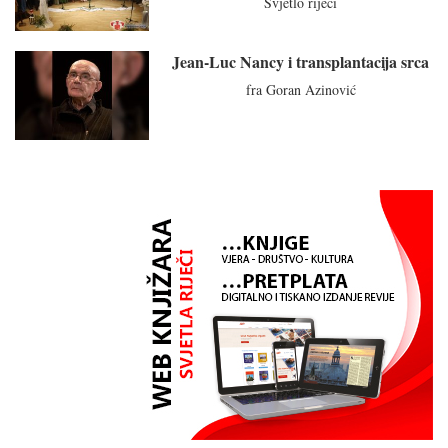
Svjetlo riječi
Jean-Luc Nancy i transplantacija srca
fra Goran Azinović