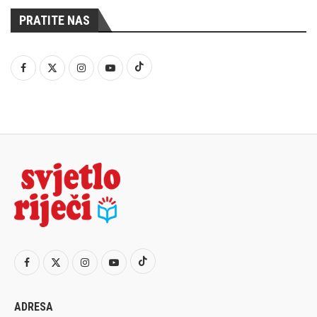
PRATITE NAS
ADRESA