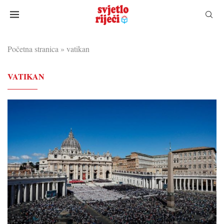
Početna stranica
»
vatikan
VATIKAN