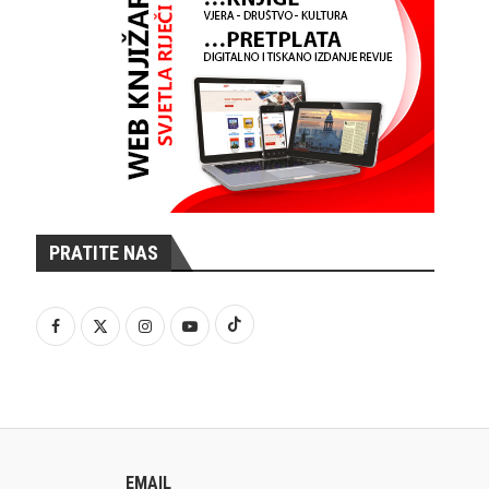
PRATITE NAS
EMAIL