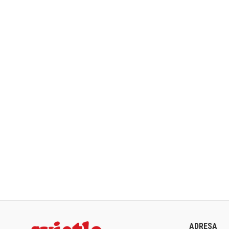
ADRESA