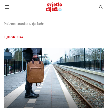
Početna stranica
»
tjeskoba
TJESKOBA