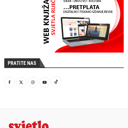
PRATITE NAS