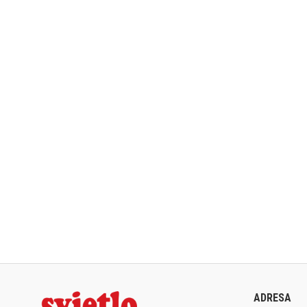
ADRESA