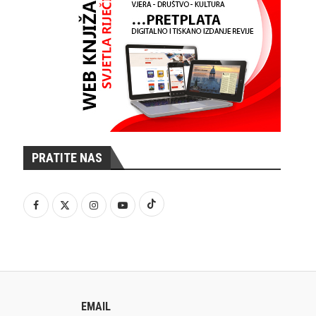
PRATITE NAS
EMAIL