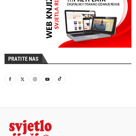
PRATITE NAS