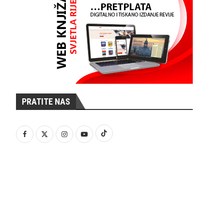
PRATITE NAS