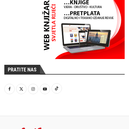
PRATITE NAS