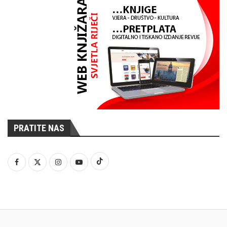
PRATITE NAS