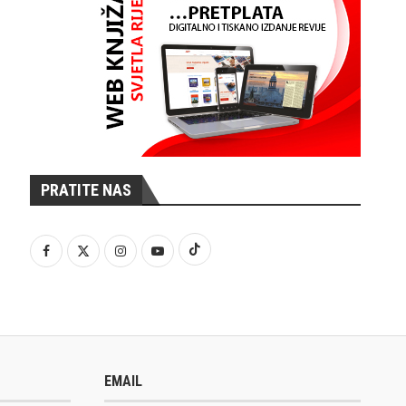
PRATITE NAS
EMAIL