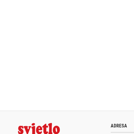
ADRESA