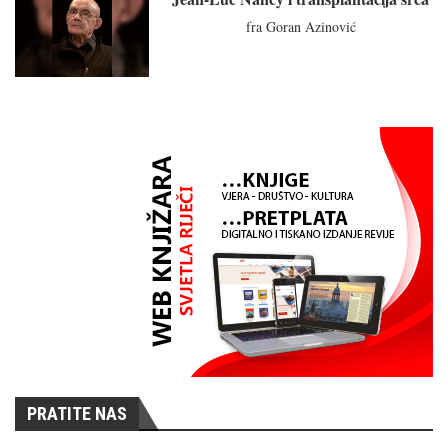
fra Goran Azinović
PRATITE NAS