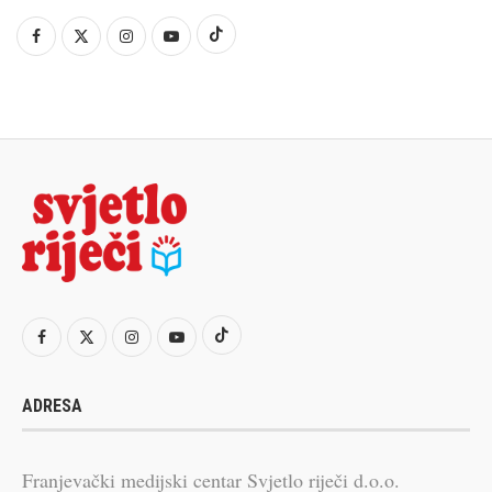
ADRESA
Franjevački medijski centar Svjetlo riječi d.o.o.