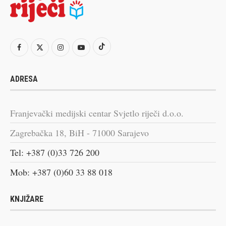
ADRESA
Franjevački medijski centar Svjetlo riječi d.o.o.
Zagrebačka 18, BiH - 71000 Sarajevo
Tel: +387 (0)33 726 200
Mob: +387 (0)60 33 88 018
KNJIŽARE