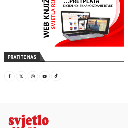
PRATITE NAS