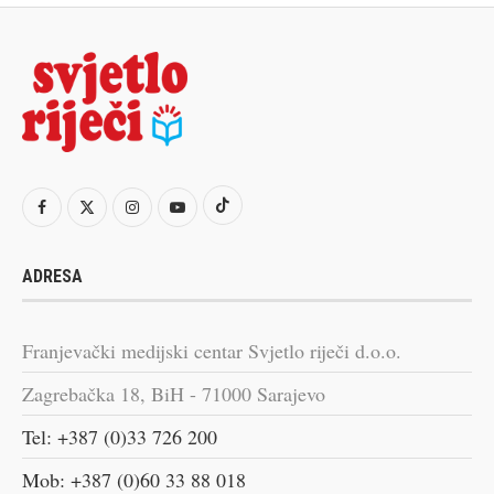
ADRESA
Franjevački medijski centar Svjetlo riječi d.o.o.
Zagrebačka 18, BiH - 71000 Sarajevo
Tel: +387 (0)33 726 200
Mob: +387 (0)60 33 88 018