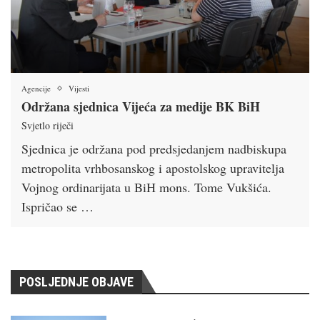
Agencije
Vijesti
Održana sjednica Vijeća za medije BK BiH
Svjetlo riječi
Sjednica je održana pod predsjedanjem nadbiskupa
metropolita vrhbosanskog i apostolskog upravitelja
Vojnog ordinarijata u BiH mons. Tome Vukšića.
Ispričao se …
POSLJEDNJE OBJAVE