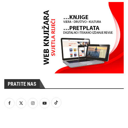
PRATITE NAS