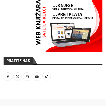
PRATITE NAS