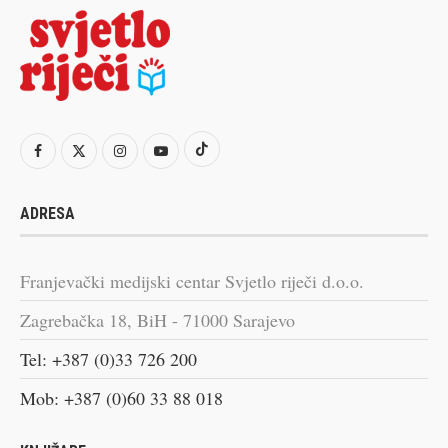
ADRESA
Franjevački medijski centar Svjetlo riječi d.o.o.
Zagrebačka 18, BiH - 71000 Sarajevo
Tel: +387 (0)33 726 200
Mob: +387 (0)60 33 88 018