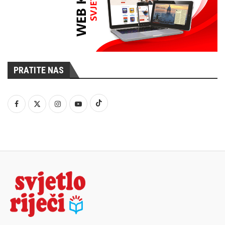
PRATITE NAS