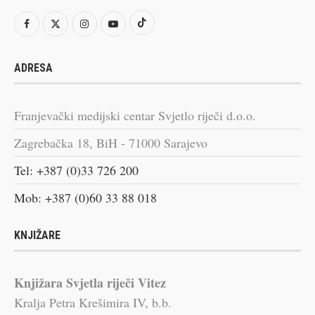
ADRESA
Franjevački medijski centar Svjetlo riječi d.o.o.
Zagrebačka 18, BiH - 71000 Sarajevo
Tel: +387 (0)33 726 200
Mob: +387 (0)60 33 88 018
KNJIŽARE
Knjižara Svjetla riječi Vitez
Kralja Petra Krešimira IV, b.b.