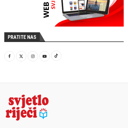
PRATITE NAS