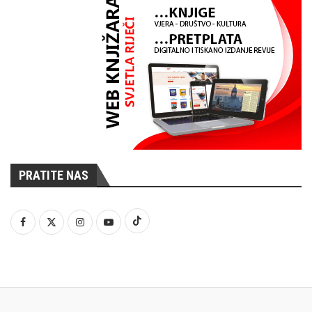
PRATITE NAS