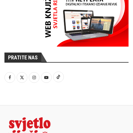
PRATITE NAS