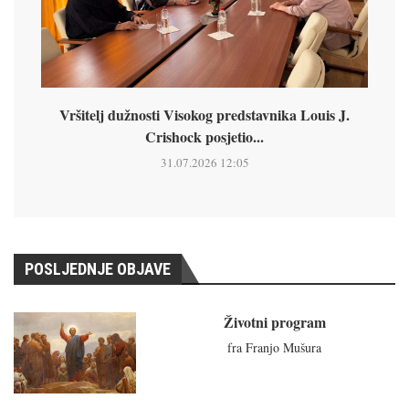
Vršitelj dužnosti Visokog predstavnika Louis J.
Crishock posjetio...
31.07.2026 12:05
POSLJEDNJE OBJAVE
Životni program
fra Franjo Mušura