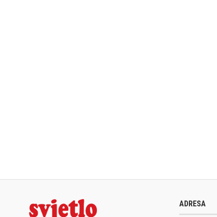
ADRESA