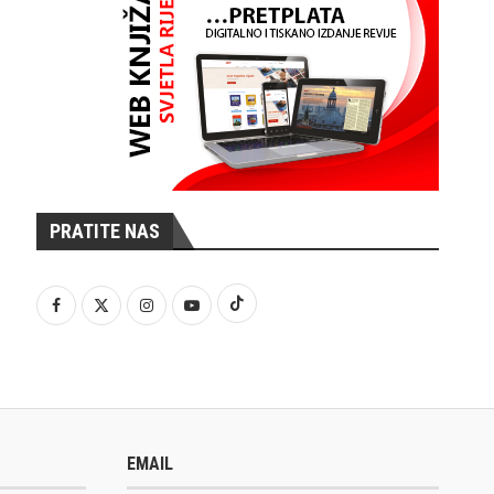
PRATITE NAS
EMAIL