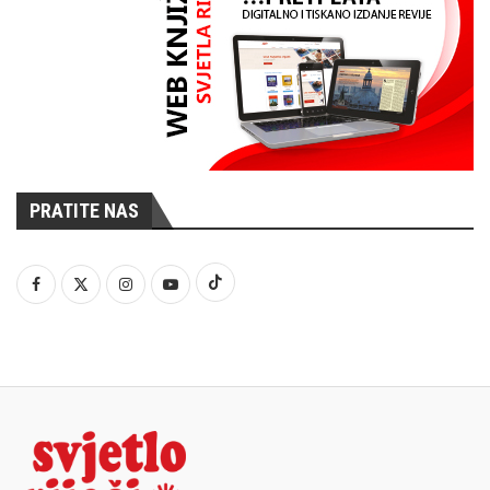
PRATITE NAS