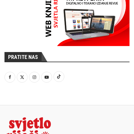
PRATITE NAS