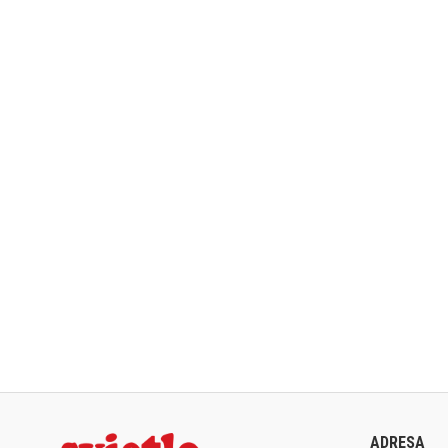
ADRESA