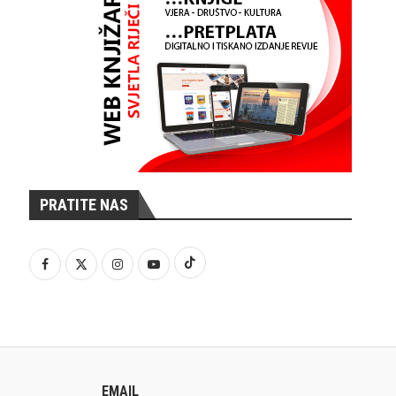
PRATITE NAS
EMAIL