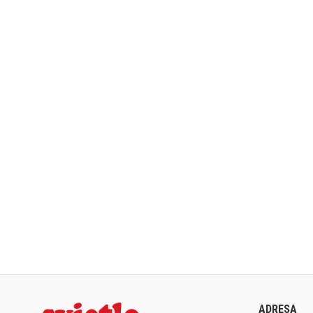
ADRESA