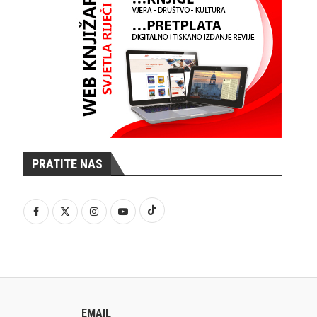
PRATITE NAS
EMAIL