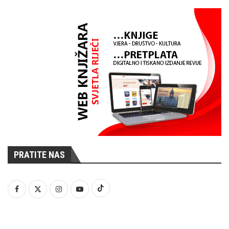
PRATITE NAS