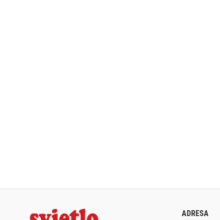
ADRESA