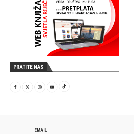
PRATITE NAS
EMAIL