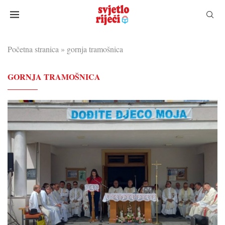
Početna stranica
»
gornja tramošnica
GORNJA TRAMOŠNICA