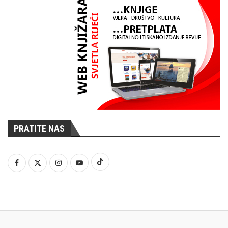
PRATITE NAS