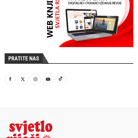
PRATITE NAS