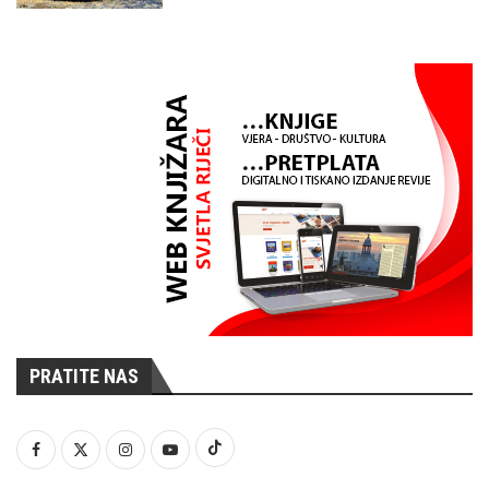
PRATITE NAS