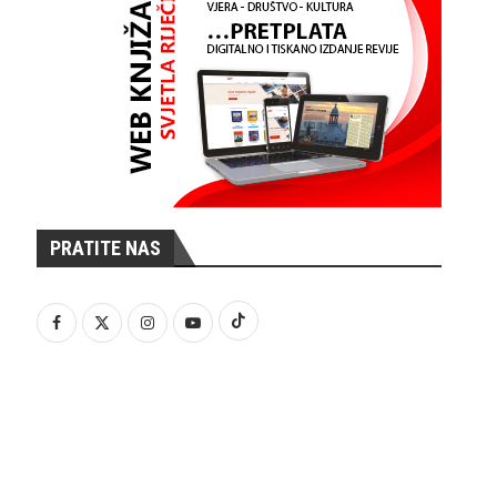
PRATITE NAS