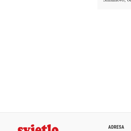
ADRESA