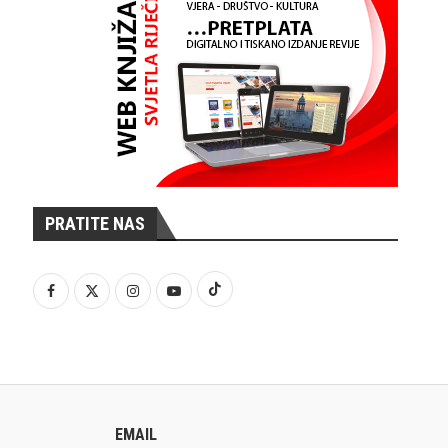
PRATITE NAS
EMAIL