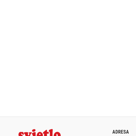
ADRESA