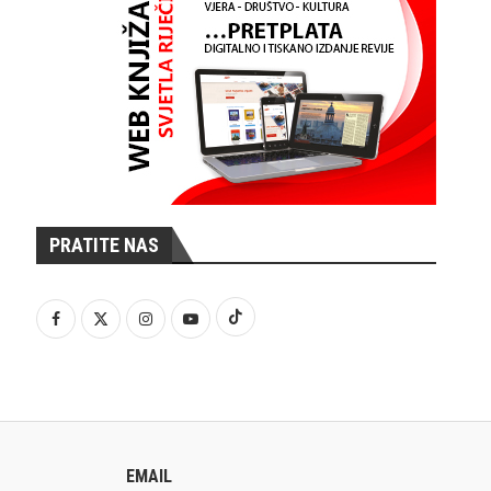
PRATITE NAS
EMAIL