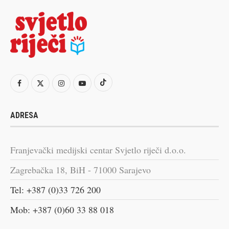
ADRESA
Franjevački medijski centar Svjetlo riječi d.o.o.
Zagrebačka 18, BiH - 71000 Sarajevo
Tel: +387 (0)33 726 200
Mob: +387 (0)60 33 88 018