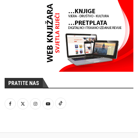
PRATITE NAS