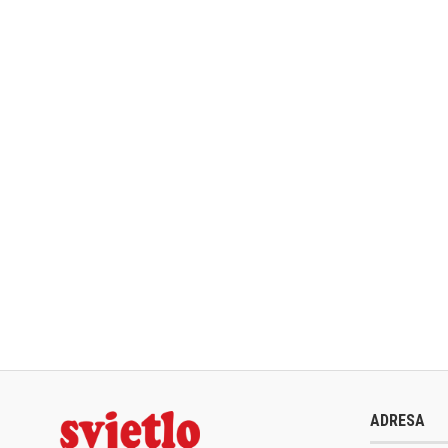
ADRESA