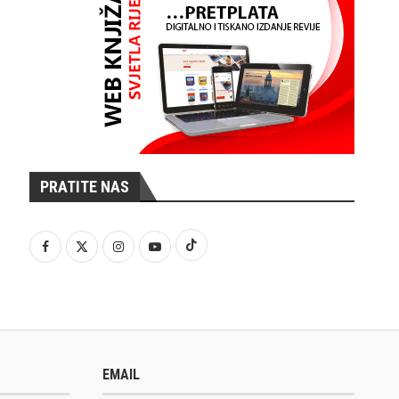
PRATITE NAS
EMAIL