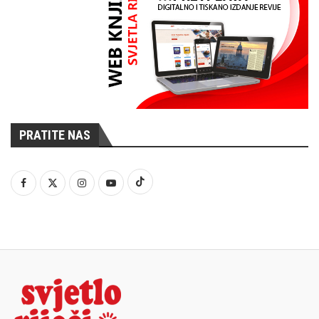
PRATITE NAS