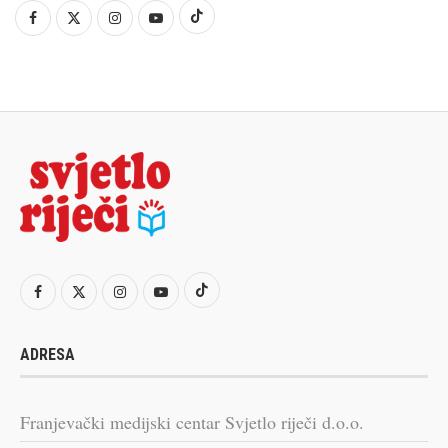
ADRESA
Franjevački medijski centar Svjetlo riječi d.o.o.