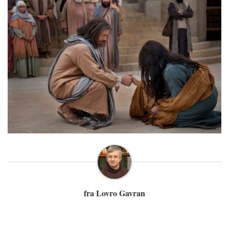
fra Lovro Gavran