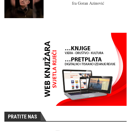
fra Goran Azinović
PRATITE NAS