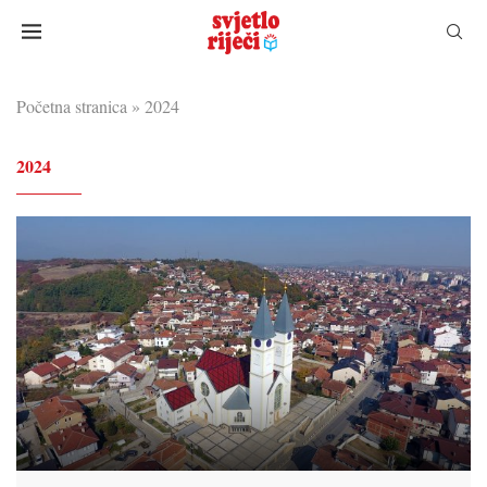
Početna stranica
»
2024
2024