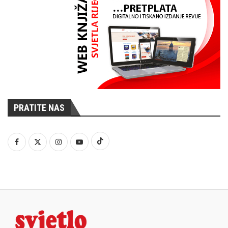
PRATITE NAS