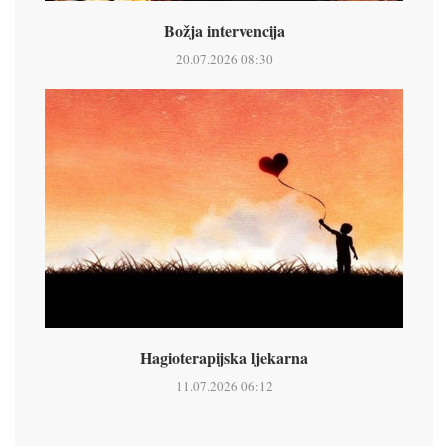
Božja intervencija
20.07.2026 08:30
Hagioterapijska ljekarna
11.07.2026 06:12