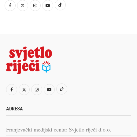
ADRESA
Franjevački medijski centar Svjetlo riječi d.o.o.