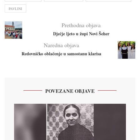
PAVLINI
Prethodna objava
Dječje ljeto u župi Novi Šeher
Naredna objava
Redovničko oblačenje u samostanu klarisa
POVEZANE OBJAVE