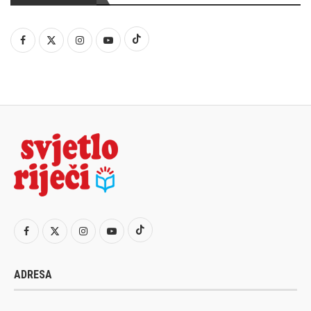
ADRESA