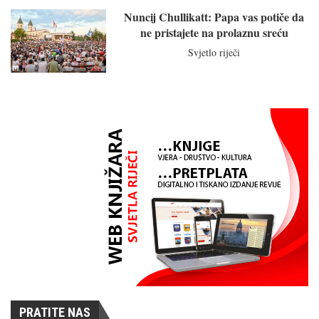
Nuncij Chullikatt: Papa vas potiče da
ne pristajete na prolaznu sreću
Svjetlo riječi
PRATITE NAS