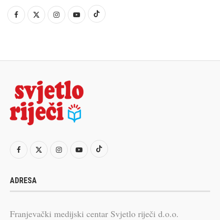
ADRESA
Franjevački medijski centar Svjetlo riječi d.o.o.