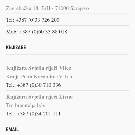
Zagrebačka 18, BiH - 71000 Sarajevo
Tel: +387 (0)33 726 200
Mob: +387 (0)60 33 88 018
KNJIŽARE
Knjižara Svjetla riječi Vitez
Kralja Petra Krešimira IV, b.b.
Tel.: +387 (0)30 710 336
Knjižara Svjetla riječi Livno
Trg branitelja b.b.
Tel.: +387 (0)34 201 111
EMAIL