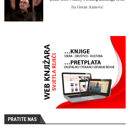
fra Goran Azinović
PRATITE NAS