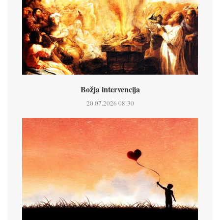
Božja intervencija
20.07.2026 08:30