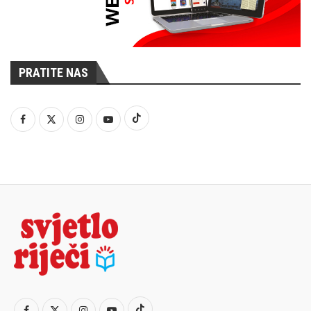
PRATITE NAS