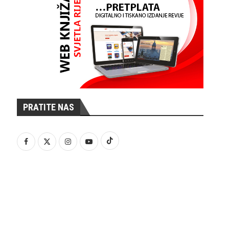
PRATITE NAS