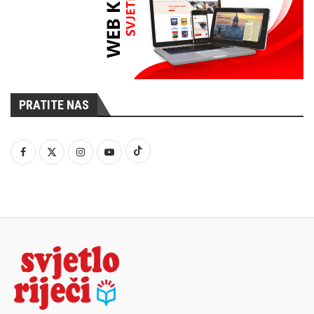
PRATITE NAS