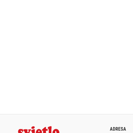
ADRESA