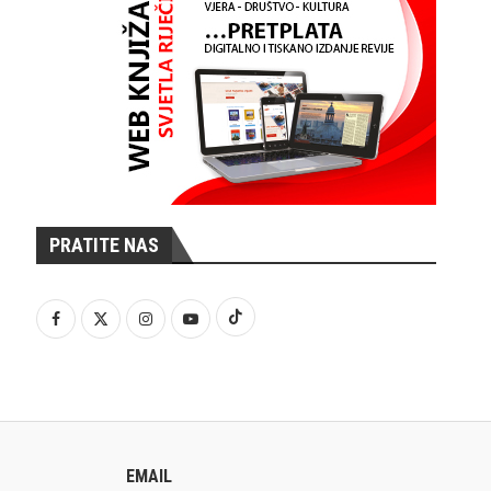
PRATITE NAS
EMAIL