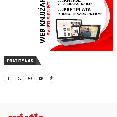
PRATITE NAS