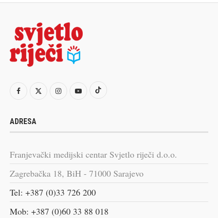
ADRESA
Franjevački medijski centar Svjetlo riječi d.o.o.
Zagrebačka 18, BiH - 71000 Sarajevo
Tel: +387 (0)33 726 200
Mob: +387 (0)60 33 88 018