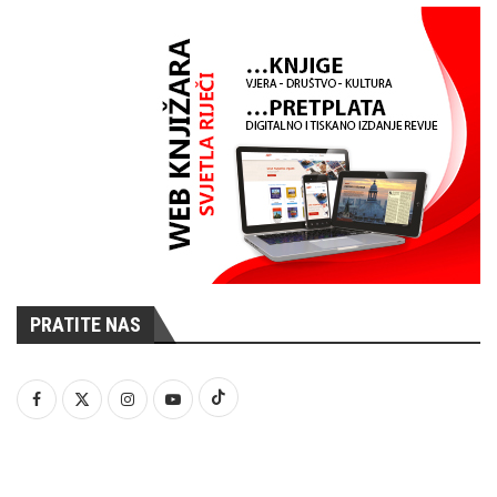
PRATITE NAS