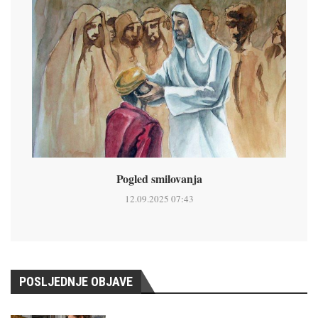
Pogled smilovanja
12.09.2025 07:43
POSLJEDNJE OBJAVE