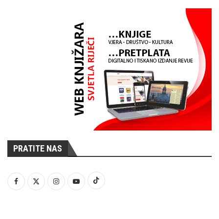
PRATITE NAS