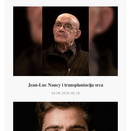
Jean-Luc Nancy i transplantacija srca
04.08.2026 08:18