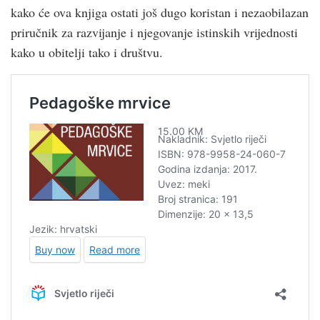
kako će ova knjiga ostati još dugo koristan i nezaobilazan
priručnik za razvijanje i njegovanje istinskih vrijednosti
kako u obitelji tako i društvu.