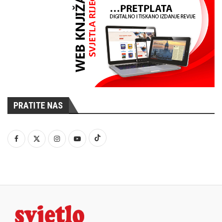
PRATITE NAS