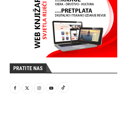
PRATITE NAS