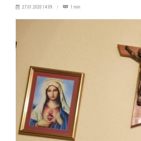
27.01.2020 14:09
1 min