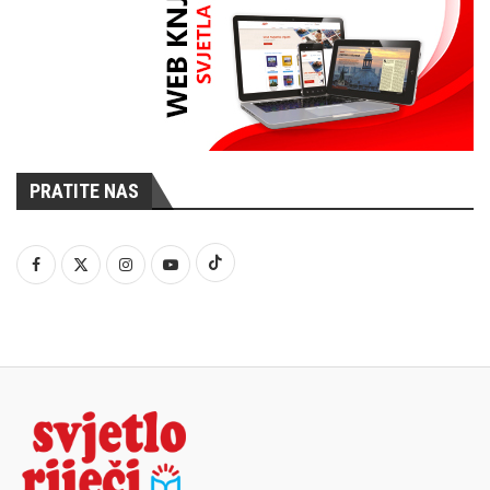
PRATITE NAS