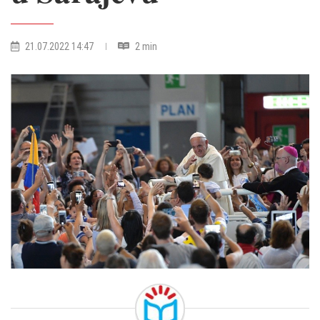
21.07.2022 14:47
2 min