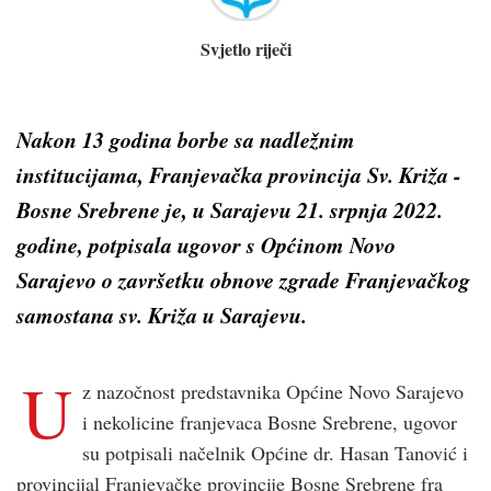
Svjetlo riječi
Nakon 13 godina borbe sa nadležnim
institucijama, Franjevačka provincija Sv. Križa -
Bosne Srebrene je, u Sarajevu 21. srpnja 2022.
godine, potpisala ugovor s Općinom Novo
Sarajevo o završetku obnove zgrade Franjevačkog
samostana sv. Križa u Sarajevu.
U
z nazočnost predstavnika Općine Novo Sarajevo
i nekolicine franjevaca Bosne Srebrene, ugovor
su potpisali načelnik Općine dr. Hasan Tanović i
provincijal Franjevačke provincije Bosne Srebrene fra