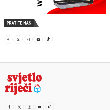
PRATITE NAS